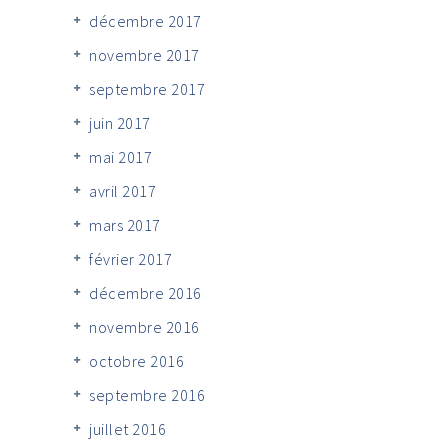
décembre 2017
novembre 2017
septembre 2017
juin 2017
mai 2017
avril 2017
mars 2017
février 2017
décembre 2016
novembre 2016
octobre 2016
septembre 2016
juillet 2016