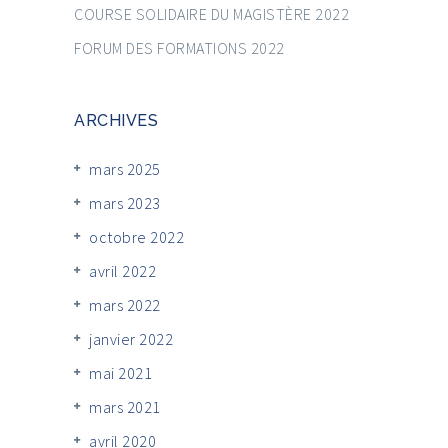
COURSE SOLIDAIRE DU MAGISTÈRE 2022
FORUM DES FORMATIONS 2022
ARCHIVES
mars 2025
mars 2023
octobre 2022
avril 2022
mars 2022
janvier 2022
mai 2021
mars 2021
avril 2020