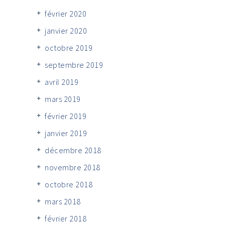
février 2020
janvier 2020
octobre 2019
septembre 2019
avril 2019
mars 2019
février 2019
janvier 2019
décembre 2018
novembre 2018
octobre 2018
mars 2018
février 2018