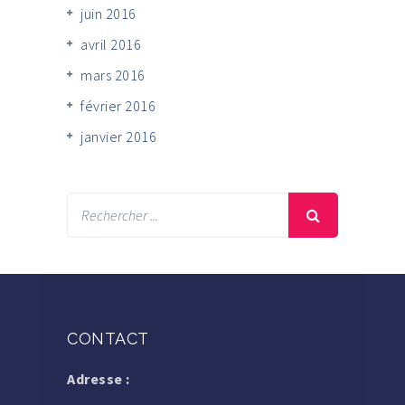
juin 2016
avril 2016
mars 2016
février 2016
janvier 2016
CONTACT
Adresse :