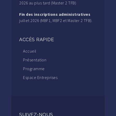
2026 au plus tard (Master 2 TFB)
Fin des inscriptions administratives
juillet 2026 (MBF1, MBF2 et Master 2 TFB).
ACCÈS RAPIDE
Accueil
Présentation
Programme
Espace Entreprises
SUIVEZ-NOUS