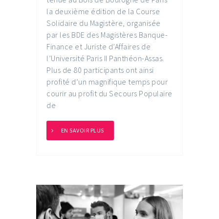
la deuxième édition de la Course
Solidaire du Magistère, organisée
par les BDE des Magistères Banque-
Finance et Juriste d’Affaires de
l’Université Paris II Panthéon-Assas.
Plus de 80 participants ont ainsi
profité d’un magnifique temps pour
courir au profit du Secours Populaire
de
EN SAVOIR PLUS