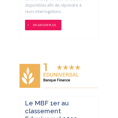
disponibles afin de répondre à
leurs interrogations.
EN SAVOIR PLUS
Le MBF 1er au
classement