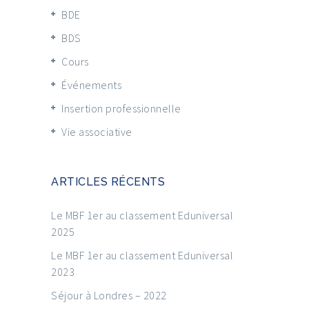
BDE
BDS
Cours
Événements
Insertion professionnelle
Vie associative
ARTICLES RÉCENTS
Le MBF 1er au classement Eduniversal
2025
Le MBF 1er au classement Eduniversal
2023
Séjour à Londres – 2022