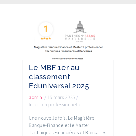
Le MBF 1er au
classement
Eduniversal 2025
admin
/
15 mars 2025
/
Insertion professionnelle
Une nouvelle fois, Le Magistère
Banque-Finance et le Master
Techniques Financières et Bancaires