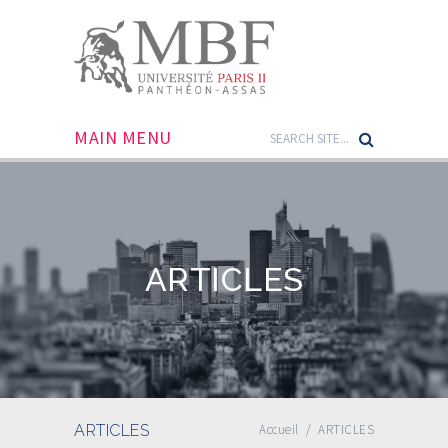
MAIN MENU
ARTICLES
ARTICLES
Accueil
/
ARTICLES