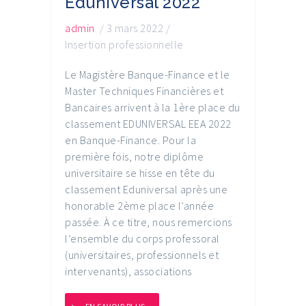
Eduniversal 2022
admin
/
3 mars 2022
/
Insertion professionnelle
Le Magistère Banque-Finance et le
Master Techniques Financières et
Bancaires arrivent à la 1ère place du
classement EDUNIVERSAL EEA 2022
en Banque-Finance. Pour la
première fois, notre diplôme
universitaire se hisse en tête du
classement Eduniversal après une
honorable 2ème place l’année
passée. À ce titre, nous remercions
l’ensemble du corps professoral
(universitaires, professionnels et
intervenants), associations