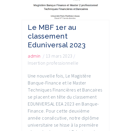
Le MBF 1er au
classement
Eduniversal 2023
admin
/
13 mars 2023
/
Insertion professionnelle
Une nouvelle fois, Le Magistère
Banque-Finance et le Master
Techniques Financières et Bancaires
se placent en tête du classement
EDUNIVERSAL EEA 2023 en Banque-
Finance. Pour cette deuxième
année consécutive, notre diplôme
universitaire se hisse à la première