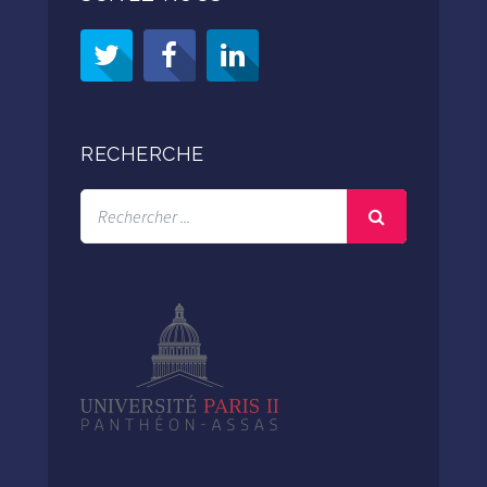
RECHERCHE