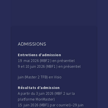
ADMISSIONS
Entretiens d’admission
19 mai 2026 (MBF2 ) en présentiel
9 et 10 juin 2026 (MBF1 ) en présentiel
juin (Master 2 TFB) en Visio
Résultats d’admission
A partir du 3 juin 2026 (MBF 2 sur la
platforme MonMaster)
15 juin 2026 (MBF1 par courriel)–29 juin