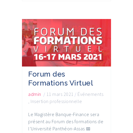
Forum des
Formations Virtuel
admin
/
11 mars 2021
/
Événements
,
Insertion professionnelle
Le Magistère Banque-Finance sera
présent au Forum des formations de
l’Université Panthéon-Assas 📅