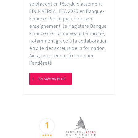
se placent en tête du classement
EDUNIVERSAL EEA 2025 en Banque-
Finance. Par la qualité de son
enseignement, le Magistère Banque
Finance s’est à nouveau démarqué,
notamment grâce à la collaboration
étroite des acteurs de la formation.
Ainsi, nous tenons à remercier
l’entièreté
EN SAVOIR PLUS